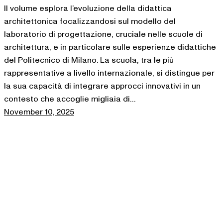
Il volume esplora l’evoluzione della didattica
architettonica focalizzandosi sul modello del
laboratorio di progettazione, cruciale nelle scuole di
architettura, e in particolare sulle esperienze didattiche
del Politecnico di Milano. La scuola, tra le più
rappresentative a livello internazionale, si distingue per
la sua capacità di integrare approcci innovativi in un
contesto che accoglie migliaia di…
November 10, 2025