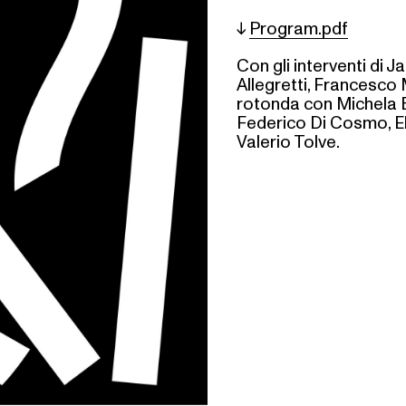
↓
Program.pdf
Con gli interventi di
Allegretti, Francesco
rotonda con Michela B
Federico Di Cosmo, El
Valerio Tolve.